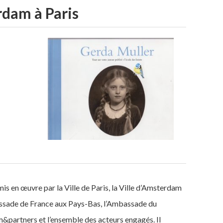
rdam à Paris
 en œuvre par la Ville de Paris, la Ville d’Amsterdam
Ambassade de France aux Pays-Bas, l’Ambassade du
partners et l’ensemble des acteurs engagés. Il