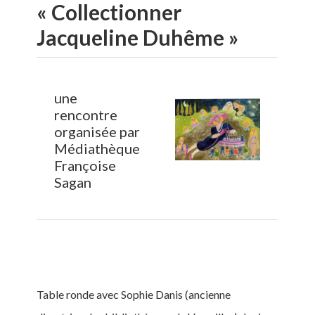
« Collectionner
Jacqueline Duhême »
une
rencontre
organisée par
Médiathèque
Françoise
Sagan
Table ronde avec Sophie Danis (ancienne